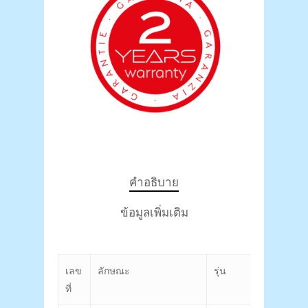
คำอธิบาย
ข้อมูลเพิ่มเติม
เลข
ลักษณะ
รุ่น
เลขที่
ที่