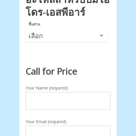
โดร-เอสพีอาร์
ชิ้นส่วน
Call for Price
Your Name (required)
Your Email (required)