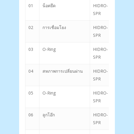
01
น็อตยึด
HIDRO-
19
SPR
02
การเชื่อมโยง
HIDRO-
20
SPR
03
O-Ring
HIDRO-
21
SPR
04
สหภาพการเปลี่ยนผ่าน
HIDRO-
22
SPR
05
O-Ring
HIDRO-
23
SPR
06
ลูกโอ๊ก
HIDRO-
24
SPR