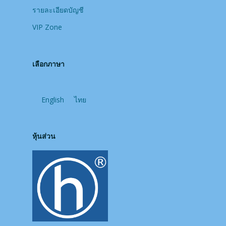
รายละเอียดบัญชี
VIP Zone
เลือกภาษา
English
ไทย
หุ้นส่วน