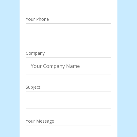
Your Phone
Company
Subject
Your Message