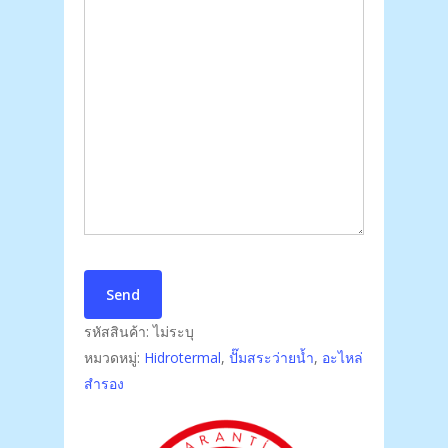
รหัสสินค้า:
ไม่ระบุ
หมวดหมู่:
Hidrotermal
,
ปั๊มสระว่ายน้ำ
,
อะไหล่
สำรอง