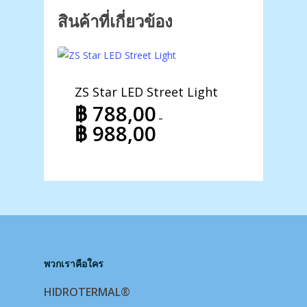
สินค้าที่เกี่ยวข้อง
ZS Star LED Street Light
฿
788,00
–
฿
988,00
Price
range:
฿ 788,00
through
฿ 988,00
พวกเราคือใคร
HIDROTERMAL®