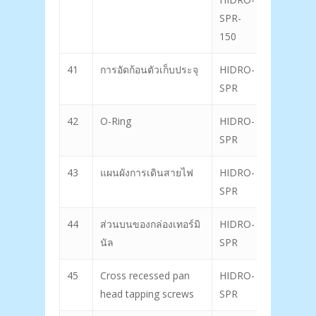
SPR-
150
41
การอัดก้อนตัวเก็บประจุ
HIDRO-
57
SPR
42
O-Ring
HIDRO-
58
SPR
43
แผนผังการเดินสายไฟ
HIDRO-
59
SPR
44
ส่วนบนของกล่องเทอร์มิ
HIDRO-
60
นัล
SPR
45
Cross recessed pan
HIDRO-
61
head tapping screws
SPR