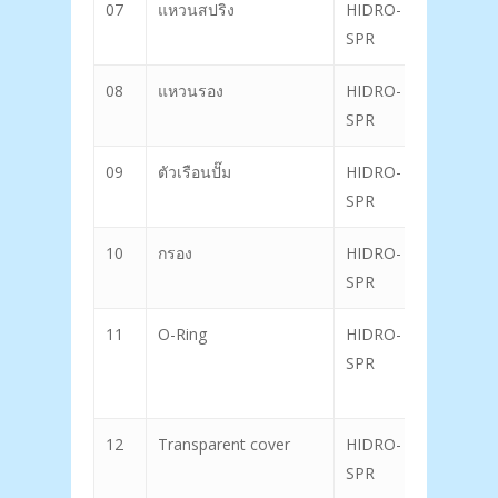
07
แหวนสปริง
HIDRO-
25
SPR
08
แหวนรอง
HIDRO-
26
SPR
09
ตัวเรือนปั๊ม
HIDRO-
27
SPR
10
กรอง
HIDRO-
28
SPR
11
O-Ring
HIDRO-
SPR
12
Transparent cover
HIDRO-
SPR