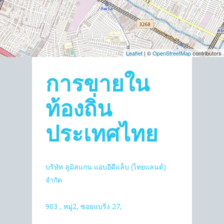
Leaflet
| ©
OpenStreetMap
contributors
การขายใน
ท้องถิ่น
ประเทศไทย
บริษัท ลูมิสแกน แอบอีดีแล็บ (ไทยแลนด์)
จำกัด
903 , หมู่2, ซอยแบริ่ง 27,