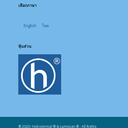
เลือกภาษา
English
ไทย
หุ้นส่วน
® 2020- Hidrotermal ® & Lumiscan ® - All Rights