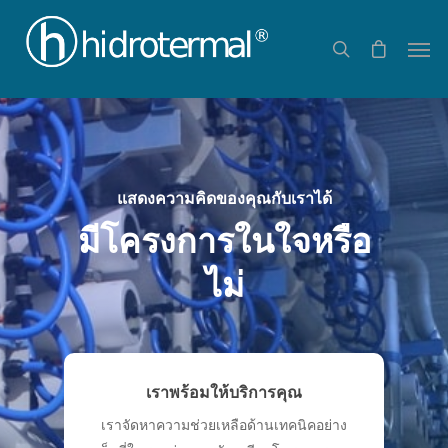
แสดงความคิดของคุณกับเราได้
มีโครงการในใจหรือ
ไม่
เราพร้อมให้บริการคุณ
เราจัดหาความช่วยเหลือด้านเทคนิคอย่าง