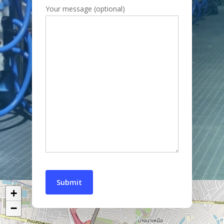
Your message (optional)
+
−