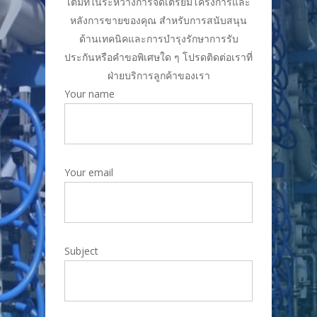
เต็มที่ในระหว่างการจัดเตรียมโครงการและ
หลังการขายของคุณ สำหรับการสนับสนุน
ด้านเทคนิคและการบำรุงรักษาการรับ
ประกันหรือคำขอพิเศษใด ๆ โปรดติดต่อเราที่
ฝ่ายบริการลูกค้าของเรา
Your name
Your email
Subject