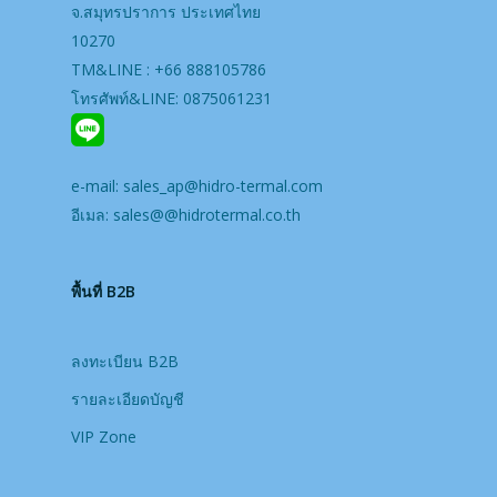
จ.สมุทรปราการ ประเทศไทย
10270
TM&LINE : +66 888105786
โทรศัพท์&LINE: 0875061231
e-mail:
sales_ap@hidro-termal.com
อีเมล:
sales@@hidrotermal.co.th
พื้นที่ B2B
ลงทะเบียน B2B
รายละเอียดบัญชี
VIP Zone