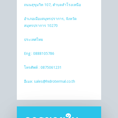
ถนนสุขุมวิท 107, ตำบลสำโรงเหนือ
อำเภอเมืองสมุทรปราการ, จังหวัด
สมุทรปราการ 10270
ประเทศไทย
Eng : 0888105786
โทรศัพท์
: 0875061231
อีเมล: sales@hidrotermal.co.th