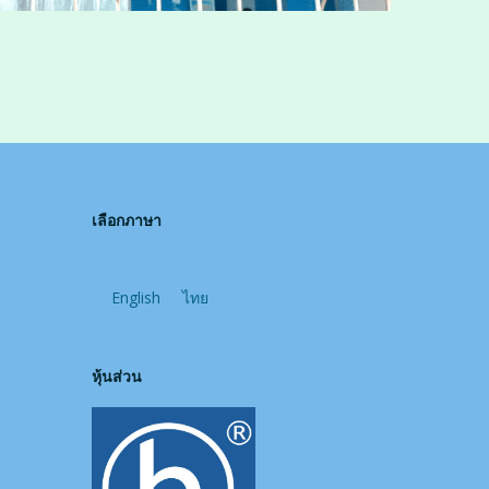
เลือกภาษา
English
ไทย
หุ้นส่วน