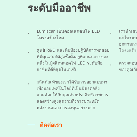
ระดับมืออาชีพ
Lumiscan เป็นคอลเลคชันไฟ LED
เรานำเสน
โครงสร้างใหม่
แก้ไขระบ
อุตสาหก
ศูนย์ R&D และทีมห้องปฏิบัติการทดสอบ
โครงสร้า
ที่มีคุณสมบัติสูงซึ่งตั้งอยู่ที่แกนกลางของ
หนึ่งในผู้ผลิตหลอดไฟ LED ระดับมือ
ตรวจสอบ
อาชีพที่ดีที่สุดในเอเชีย
ของคุณกับ
ผลิตภัณฑ์ของเราได้รับการออกแบบมา
เพื่อมอบเทคโนโลยีที่เป็นมิตรต่อสิ่ง
แวดล้อมให้กับคุณด้วยประสิทธิภาพการ
ส่องสว่างสูงสุดรวมถึงการประหยัด
พลังงานและการลงทุนอย่างมาก
ติดต่อเรา