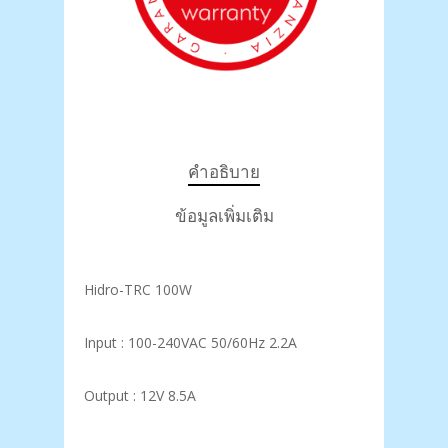
คำอธิบาย
ข้อมูลเพิ่มเติม
Hidro-TRC 100W
Input : 100-240VAC 50/60Hz 2.2A
Output : 12V 8.5A