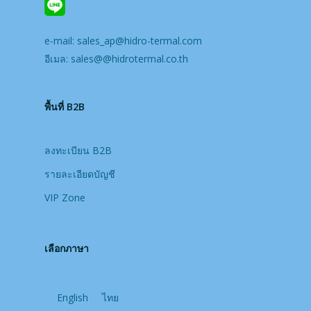
e-mail:
sales_ap@hidro-termal.com
อีเมล:
sales@@hidrotermal.co.th
พื้นที่ B2B
ลงทะเบียน B2B
รายละเอียดบัญชี
VIP Zone
เลือกภาษา
English
ไทย