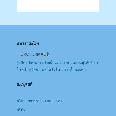
พวกเราคือใคร
HIDROTERMAL®
ผู้ผลิตอุปกรณ์สระว่ายน้ำและสปาตลอดจนผู้ให้บริการ
โซลูชั่นนวัตกรรมสำหรับโครงการน้ำของคุณ
ลิงค์ยูทิลิตี้
นโยบายการรับประกัน – T&C
บริษัท