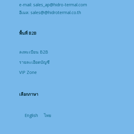
e-mail:
sales_ap@hidro-termal.com
อีเมล:
sales@@hidrotermal.co.th
พื้นที่ B2B
ลงทะเบียน B2B
รายละเอียดบัญชี
VIP Zone
เลือกภาษา
English
ไทย