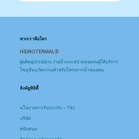
พวกเราคือใคร
HIDROTERMAL®
ผู้ผลิตอุปกรณ์สระว่ายน้ำและสปาตลอดจนผู้ให้บริการ
โซลูชั่นนวัตกรรมสำหรับโครงการน้ำของคุณ
ลิงค์ยูทิลิตี้
นโยบายการรับประกัน – T&C
บริษัท
สนับสนุน