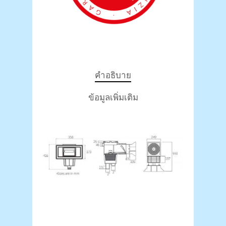
คำอธิบาย
ข้อมูลเพิ่มเติม