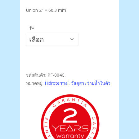
Union 2″ = 60.3 mm
รุ่น
รหัสสินค้า:
PF-004C,
หมวดหมู่:
Hidrotermal
,
วัสดุสระว่ายน้ำในตัว