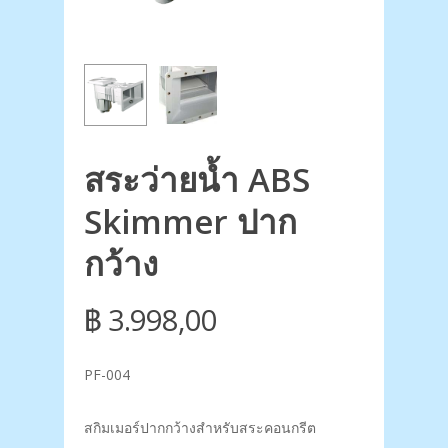
สระว่ายน้ำ ABS
Skimmer ปาก
กว้าง
฿
3.998,00
PF-004
สกิมเมอร์ปากกว้างสำหรับสระคอนกรีต