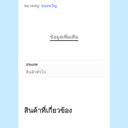
หมวดหมู่:
ของขวัญ
ข้อมูลเพิ่มเติม
ประเภท
สินค้าทั่วไป
สินค้าที่เกี่ยวข้อง