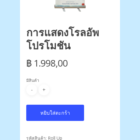
การแสดงโรลอัพ
โปรโมชัน
฿
1.998,00
มีสินค้า
หยิบใส่ตะกร้า
รหัสสินค้า:
Roll Up