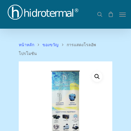
หน้าหลัก
ของขวัญ
การแสดงโรลอัพ
โปรโมชัน