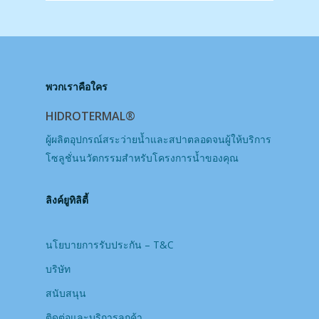
พวกเราคือใคร
HIDROTERMAL®
ผู้ผลิตอุปกรณ์สระว่ายน้ำและสปาตลอดจนผู้ให้บริการ
โซลูชั่นนวัตกรรมสำหรับโครงการน้ำของคุณ
ลิงค์ยูทิลิตี้
นโยบายการรับประกัน – T&C
บริษัท
สนับสนุน
ติดต่อและบริการลูกค้า