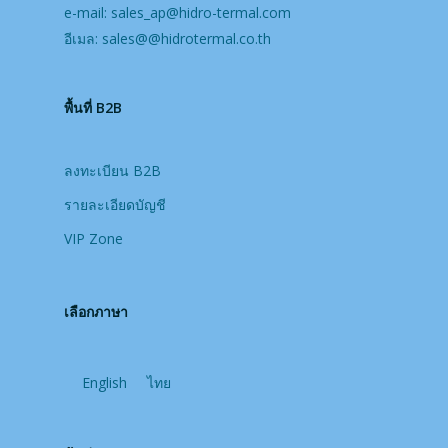
e-mail:
sales_ap@hidro-termal.com
อีเมล:
sales@@hidrotermal.co.th
พื้นที่ B2B
ลงทะเบียน B2B
รายละเอียดบัญชี
VIP Zone
เลือกภาษา
English
ไทย