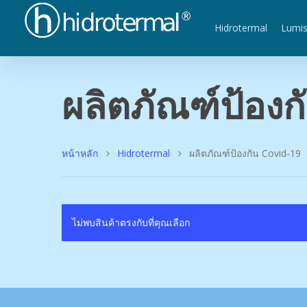
Hidrotermal
Lumi
ผลิตภัณฑ์ป้องก
หน้าหลัก
Hidrotermal
ผลิตภัณฑ์ป้องกัน Covid-19
ไม่พบสินค้าตรงกับที่คุณเลือก