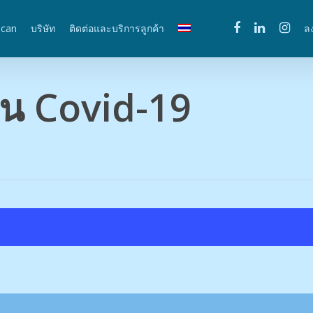
scan
บริษัท
ติดต่อและบริการลูกค้า
ล
ัน Covid-19