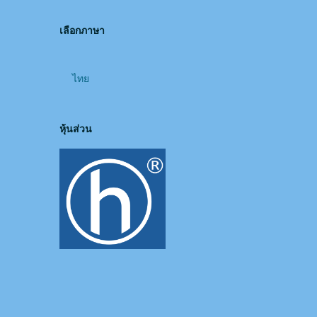
เลือกภาษา
ไทย
หุ้นส่วน