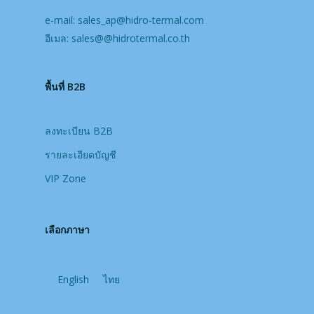
e-mail:
sales_ap@hidro-termal.com
อีเมล:
sales@@hidrotermal.co.th
พื้นที่ B2B
ลงทะเบียน B2B
รายละเอียดบัญชี
VIP Zone
เลือกภาษา
English
ไทย