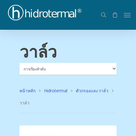
วาล์ว
หน้าหลัก
Hidrotermal
ตัวกรองและวาล์ว
วาล์ว