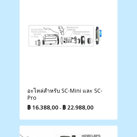
อะไหล่สำหรับ SC-Mini และ SC-
Pro
฿
16.388,00
฿
22.988,00
Price
–
range:
฿ 16.388,00
through
฿ 22.988,00