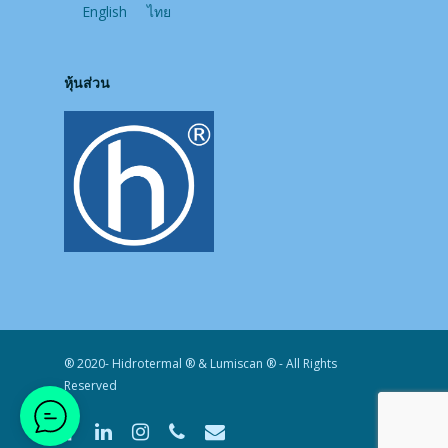
English
ไทย
หุ้นส่วน
® 2020- Hidrotermal ® & Lumiscan ® - All Rights
Reserved