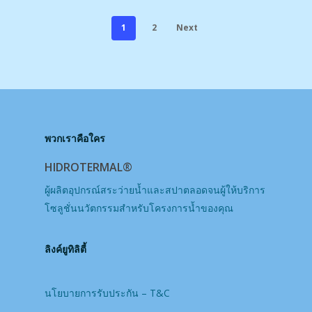
1
2
Next
พวกเราคือใคร
HIDROTERMAL®
ผู้ผลิตอุปกรณ์สระว่ายน้ำและสปาตลอดจนผู้ให้บริการ
โซลูชั่นนวัตกรรมสำหรับโครงการน้ำของคุณ
ลิงค์ยูทิลิตี้
นโยบายการรับประกัน – T&C