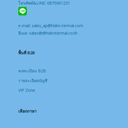
โทรศัพท์&LINE: 0875061231
e-mail:
sales_ap@hidro-termal.com
อีเมล:
sales@@hidrotermal.co.th
พื้นที่ B2B
ลงทะเบียน B2B
รายละเอียดบัญชี
VIP Zone
เลือกภาษา