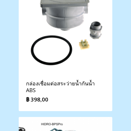
กล่องเชื่อมต่อสระว่ายน้ำกันน้ำ
ABS
฿
398,00