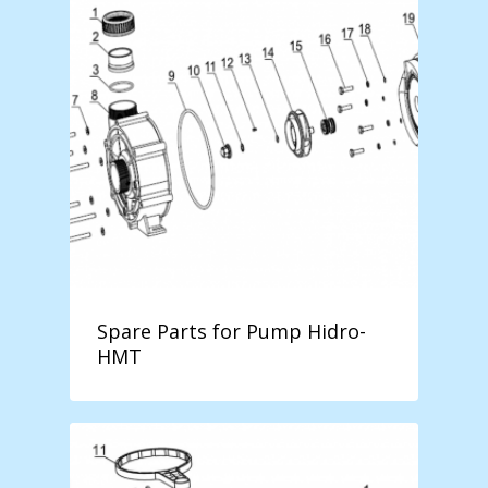
Spare Parts for Pump Hidro-
HMT