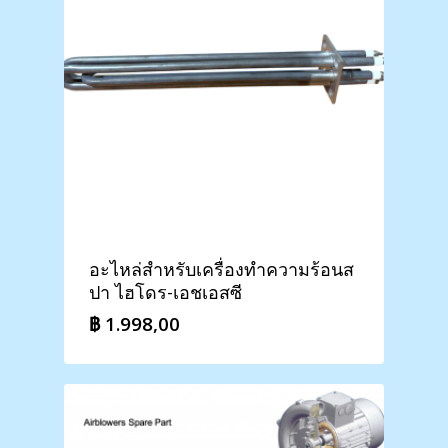
อะไหล่สำหรับเครื่องทำความร้อนส
ปา ไฮโดร-เอชเอสซี
฿
1.998,00