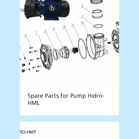
Spare Parts for Pump Hidro-
HML