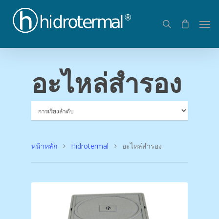
อะไหล่สำรอง
หน้าหลัก
Hidrotermal
อะไหล่สำรอง