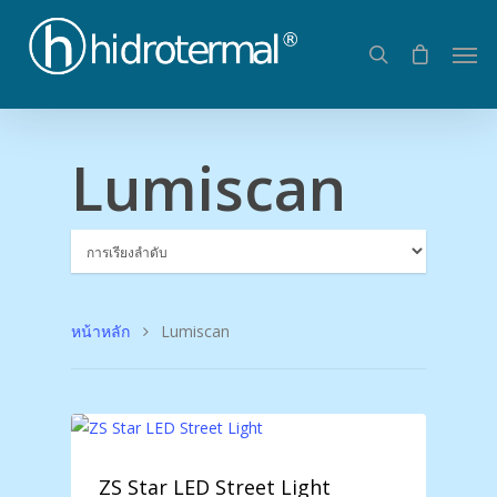
Lumiscan
หน้าหลัก
Lumiscan
ZS Star LED Street Light