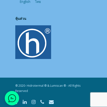
English
ไทย
หุ้นส่วน
® 2020- Hidrotermal ® & Lumiscan ® - All Rights
Reserved